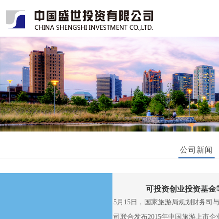
公司新闻
可投资创业投资基金
5月15日，国家旅游局规划财务司
司联合发布2015年中国旅游上市企业