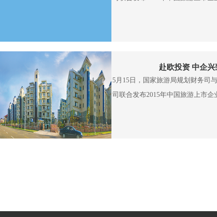
赴欧投资 中企兴
5月15日，国家旅游局规划财务司
司联合发布2015年中国旅游上市企业